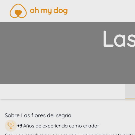
Las
Sobre
Las flores del segria
+
3
Años de experiencia como criador