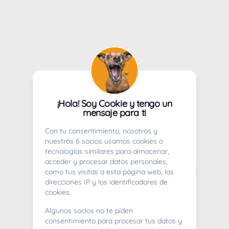
¡Hola! Soy Cookie y tengo un
mensaje para ti
Con tu consentimiento, nosotros y
nuestros 6 socios usamos cookies o
tecnologías similares para almacenar,
acceder y procesar datos personales,
como tus visitas a esta página web, las
direcciones IP y los identificadores de
cookies.
Algunos socios no te piden
consentimiento para procesar tus datos y