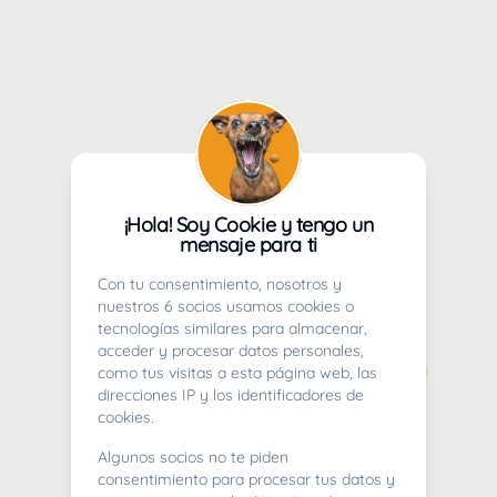
¡Hola! Soy Cookie y tengo un
mensaje para ti
Con tu consentimiento, nosotros y
nuestros 6 socios usamos cookies o
tecnologías similares para almacenar,
acceder y procesar datos personales,
como tus visitas a esta página web, las
direcciones IP y los identificadores de
cookies.
Algunos socios no te piden
consentimiento para procesar tus datos y