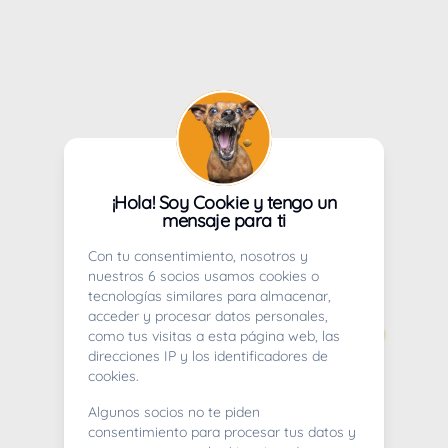
¡Hola! Soy Cookie y tengo un
mensaje para ti
Con tu consentimiento, nosotros y
nuestros 6 socios usamos cookies o
tecnologías similares para almacenar,
acceder y procesar datos personales,
como tus visitas a esta página web, las
direcciones IP y los identificadores de
cookies.
Algunos socios no te piden
consentimiento para procesar tus datos y