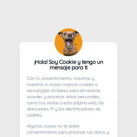
¡Hola! Soy Cookie y tengo un
mensaje para ti
Con tu consentimiento, nosotros y
nuestros 6 socios usamos cookies o
tecnologías similares para almacenar,
acceder y procesar datos personales,
como tus visitas a esta página web, las
direcciones IP y los identificadores de
cookies.
Algunos socios no te piden
consentimiento para procesar tus datos y