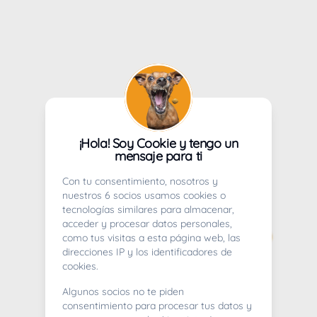
¡Hola! Soy Cookie y tengo un
mensaje para ti
Con tu consentimiento, nosotros y
nuestros 6 socios usamos cookies o
tecnologías similares para almacenar,
acceder y procesar datos personales,
como tus visitas a esta página web, las
direcciones IP y los identificadores de
cookies.
Algunos socios no te piden
consentimiento para procesar tus datos y