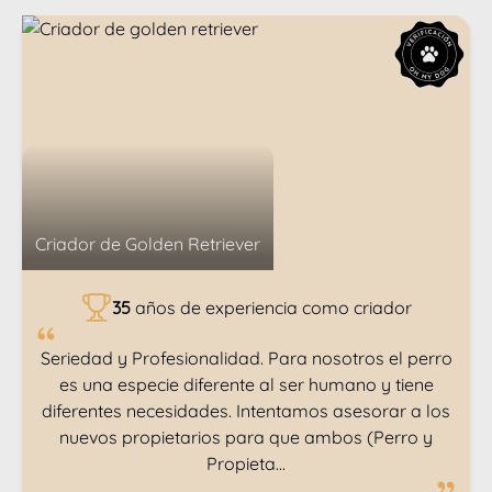
Criador de
Golden Retriever
35
años de experiencia como criador
Seriedad y Profesionalidad. Para nosotros el perro
es una especie diferente al ser humano y tiene
diferentes necesidades. Intentamos asesorar a los
nuevos propietarios para que ambos (Perro y
Propieta...