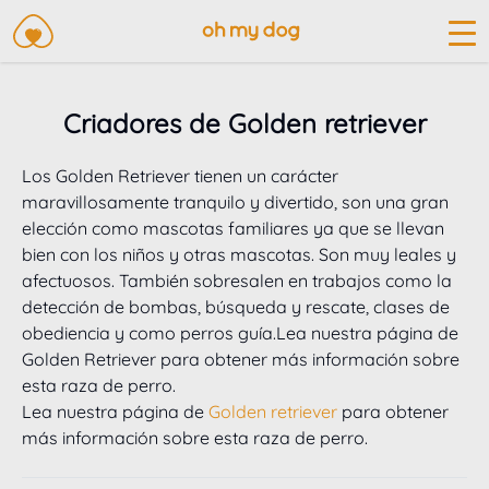
Criadores de Golden retriever
Los Golden Retriever tienen un carácter 
maravillosamente tranquilo y divertido, son una gran 
elección como mascotas familiares ya que se llevan 
bien con los niños y otras mascotas. Son muy leales y 
afectuosos. También sobresalen en trabajos como la 
detección de bombas, búsqueda y rescate, clases de 
obediencia y como perros guía.
Lea nuestra página de 
Golden Retriever para obtener más información sobre 
esta raza de perro.
Lea nuestra página de
Golden retriever
para obtener
más información sobre esta raza de perro.