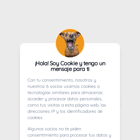
¡Hola! Soy Cookie y tengo un
mensaje para ti
Con tu consentimiento, nosotros y
nuestros 6 socios usamos cookies o
tecnologías similares para almacenar,
acceder y procesar datos personales,
como tus visitas a esta página web, las
direcciones IP y los identificadores de
cookies.
Algunos socios no te piden
consentimiento para procesar tus datos y