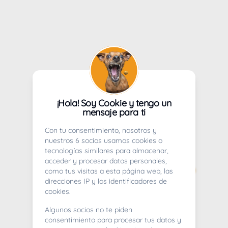
¡Hola! Soy Cookie y tengo un
mensaje para ti
Con tu consentimiento, nosotros y
nuestros 6 socios usamos cookies o
tecnologías similares para almacenar,
acceder y procesar datos personales,
como tus visitas a esta página web, las
direcciones IP y los identificadores de
cookies.
Algunos socios no te piden
consentimiento para procesar tus datos y