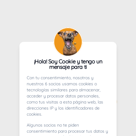
¡Hola! Soy Cookie y tengo un
mensaje para ti
Con tu consentimiento, nosotros y
nuestros 6 socios usamos cookies o
tecnologías similares para almacenar,
acceder y procesar datos personales,
como tus visitas a esta página web, las
direcciones IP y los identificadores de
cookies.
Algunos socios no te piden
consentimiento para procesar tus datos y