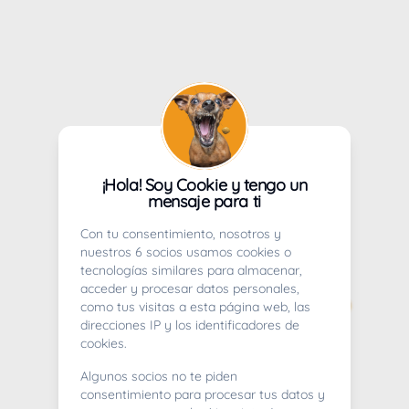
¡Hola! Soy Cookie y tengo un
mensaje para ti
Con tu consentimiento, nosotros y
nuestros 6 socios usamos cookies o
tecnologías similares para almacenar,
acceder y procesar datos personales,
como tus visitas a esta página web, las
direcciones IP y los identificadores de
cookies.
Algunos socios no te piden
consentimiento para procesar tus datos y