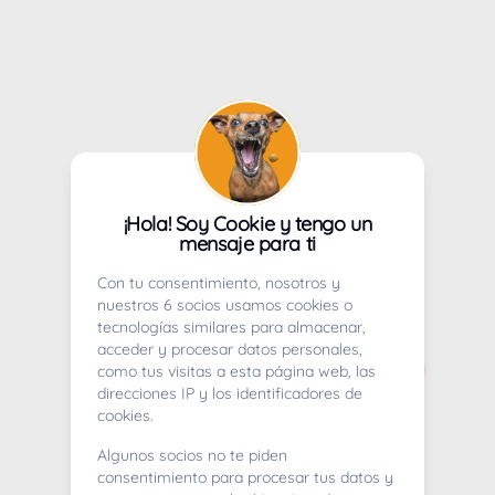
¡Hola! Soy Cookie y tengo un
mensaje para ti
Con tu consentimiento, nosotros y
nuestros 6 socios usamos cookies o
tecnologías similares para almacenar,
acceder y procesar datos personales,
como tus visitas a esta página web, las
direcciones IP y los identificadores de
cookies.
Algunos socios no te piden
consentimiento para procesar tus datos y