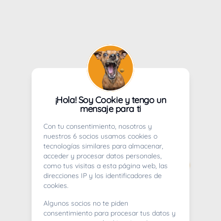
¡Hola! Soy Cookie y tengo un
mensaje para ti
Con tu consentimiento, nosotros y
nuestros 6 socios usamos cookies o
tecnologías similares para almacenar,
acceder y procesar datos personales,
como tus visitas a esta página web, las
direcciones IP y los identificadores de
cookies.
Algunos socios no te piden
consentimiento para procesar tus datos y