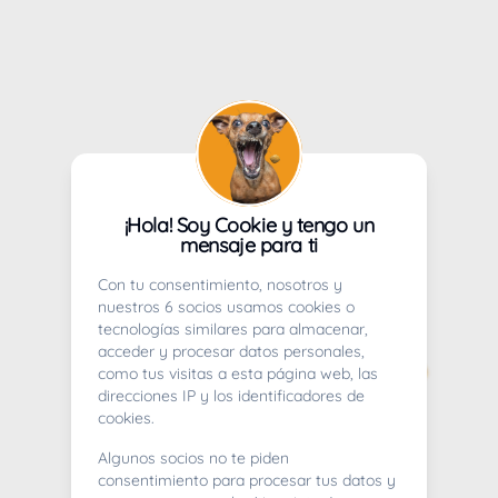
¡Hola! Soy Cookie y tengo un
mensaje para ti
Con tu consentimiento, nosotros y
nuestros 6 socios usamos cookies o
tecnologías similares para almacenar,
acceder y procesar datos personales,
como tus visitas a esta página web, las
direcciones IP y los identificadores de
cookies.
Algunos socios no te piden
consentimiento para procesar tus datos y