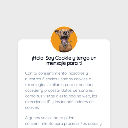
¡Hola! Soy Cookie y tengo un
mensaje para ti
Con tu consentimiento, nosotros y
nuestros 6 socios usamos cookies o
tecnologías similares para almacenar,
acceder y procesar datos personales,
como tus visitas a esta página web, las
direcciones IP y los identificadores de
cookies.
Algunos socios no te piden
consentimiento para procesar tus datos y