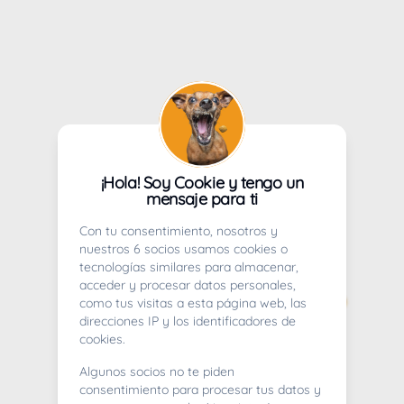
¡Hola! Soy Cookie y tengo un
mensaje para ti
Con tu consentimiento, nosotros y
nuestros 6 socios usamos cookies o
tecnologías similares para almacenar,
acceder y procesar datos personales,
como tus visitas a esta página web, las
direcciones IP y los identificadores de
cookies.
Algunos socios no te piden
consentimiento para procesar tus datos y