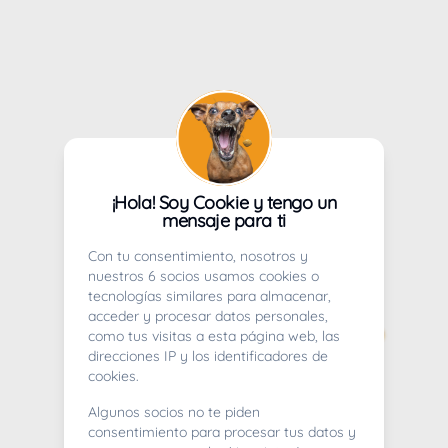
¡Hola! Soy Cookie y tengo un
mensaje para ti
Con tu consentimiento, nosotros y
nuestros 6 socios usamos cookies o
tecnologías similares para almacenar,
acceder y procesar datos personales,
como tus visitas a esta página web, las
direcciones IP y los identificadores de
cookies.
Algunos socios no te piden
consentimiento para procesar tus datos y