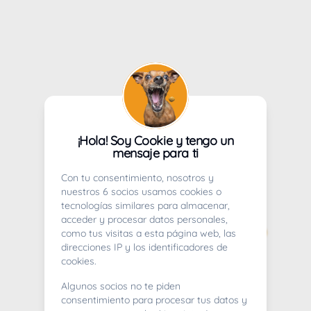
¡Hola! Soy Cookie y tengo un
mensaje para ti
Con tu consentimiento, nosotros y
nuestros 6 socios usamos cookies o
tecnologías similares para almacenar,
acceder y procesar datos personales,
como tus visitas a esta página web, las
direcciones IP y los identificadores de
cookies.
Algunos socios no te piden
consentimiento para procesar tus datos y