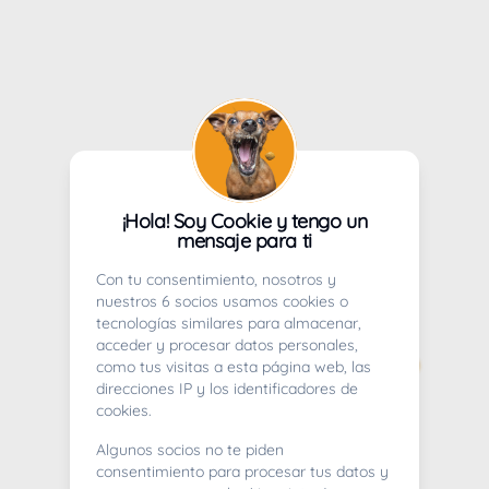
¡Hola! Soy Cookie y tengo un
mensaje para ti
Con tu consentimiento, nosotros y
nuestros 6 socios usamos cookies o
tecnologías similares para almacenar,
acceder y procesar datos personales,
como tus visitas a esta página web, las
direcciones IP y los identificadores de
cookies.
Algunos socios no te piden
consentimiento para procesar tus datos y