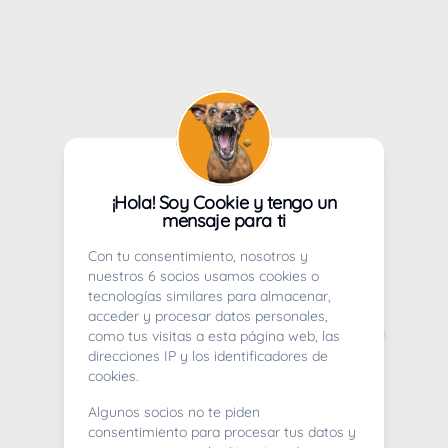
¡Hola! Soy Cookie y tengo un
mensaje para ti
Con tu consentimiento, nosotros y
nuestros 6 socios usamos cookies o
tecnologías similares para almacenar,
acceder y procesar datos personales,
como tus visitas a esta página web, las
direcciones IP y los identificadores de
cookies.
Algunos socios no te piden
consentimiento para procesar tus datos y