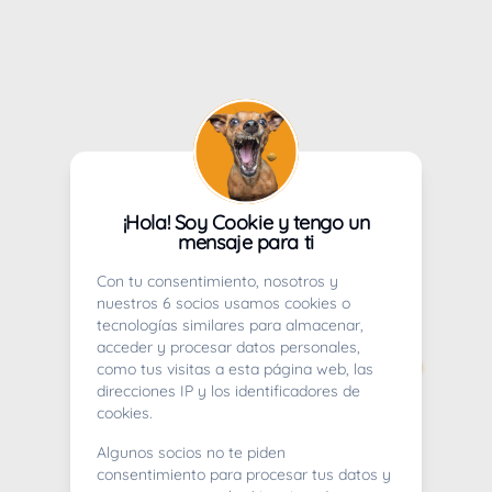
¡Hola! Soy Cookie y tengo un
mensaje para ti
Con tu consentimiento, nosotros y
nuestros 6 socios usamos cookies o
tecnologías similares para almacenar,
acceder y procesar datos personales,
como tus visitas a esta página web, las
direcciones IP y los identificadores de
cookies.
Algunos socios no te piden
consentimiento para procesar tus datos y