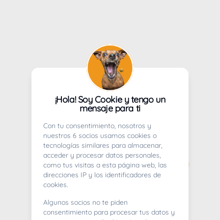
¡Hola! Soy Cookie y tengo un
mensaje para ti
Con tu consentimiento, nosotros y
nuestros 6 socios usamos cookies o
tecnologías similares para almacenar,
acceder y procesar datos personales,
como tus visitas a esta página web, las
direcciones IP y los identificadores de
cookies.
Algunos socios no te piden
consentimiento para procesar tus datos y