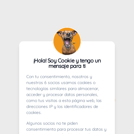
¡Hola! Soy Cookie y tengo un
mensaje para ti
Con tu consentimiento, nosotros y
nuestros 6 socios usamos cookies o
tecnologías similares para almacenar,
acceder y procesar datos personales,
como tus visitas a esta página web, las
direcciones IP y los identificadores de
cookies.
Algunos socios no te piden
consentimiento para procesar tus datos y