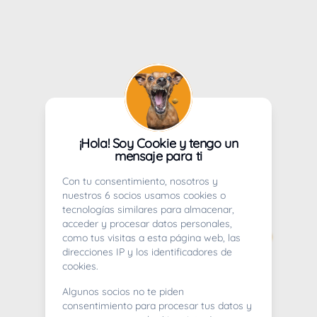
¡Hola! Soy Cookie y tengo un
mensaje para ti
Con tu consentimiento, nosotros y
nuestros 6 socios usamos cookies o
tecnologías similares para almacenar,
acceder y procesar datos personales,
como tus visitas a esta página web, las
direcciones IP y los identificadores de
cookies.
Algunos socios no te piden
consentimiento para procesar tus datos y