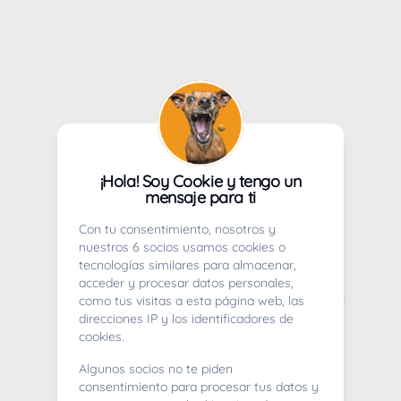
¡Hola! Soy Cookie y tengo un
mensaje para ti
Con tu consentimiento, nosotros y
nuestros 6 socios usamos cookies o
tecnologías similares para almacenar,
acceder y procesar datos personales,
como tus visitas a esta página web, las
direcciones IP y los identificadores de
cookies.
Algunos socios no te piden
consentimiento para procesar tus datos y