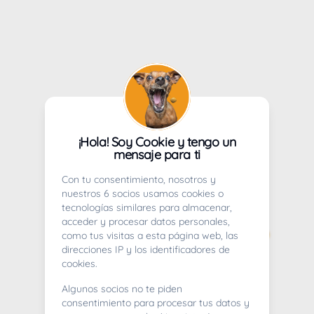
¡Hola! Soy Cookie y tengo un
mensaje para ti
Con tu consentimiento, nosotros y
nuestros 6 socios usamos cookies o
tecnologías similares para almacenar,
acceder y procesar datos personales,
como tus visitas a esta página web, las
direcciones IP y los identificadores de
cookies.
Algunos socios no te piden
consentimiento para procesar tus datos y