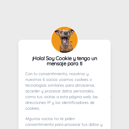
¡Hola! Soy Cookie y tengo un
mensaje para ti
Con tu consentimiento, nosotros y
nuestros 6 socios usamos cookies o
tecnologías similares para almacenar,
acceder y procesar datos personales,
como tus visitas a esta página web, las
direcciones IP y los identificadores de
cookies.
Algunos socios no te piden
consentimiento para procesar tus datos y