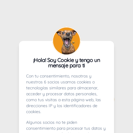
¡Hola! Soy Cookie y tengo un
mensaje para ti
Con tu consentimiento, nosotros y
nuestros 6 socios usamos cookies o
tecnologías similares para almacenar,
acceder y procesar datos personales,
como tus visitas a esta página web, las
direcciones IP y los identificadores de
cookies.
Algunos socios no te piden
consentimiento para procesar tus datos y