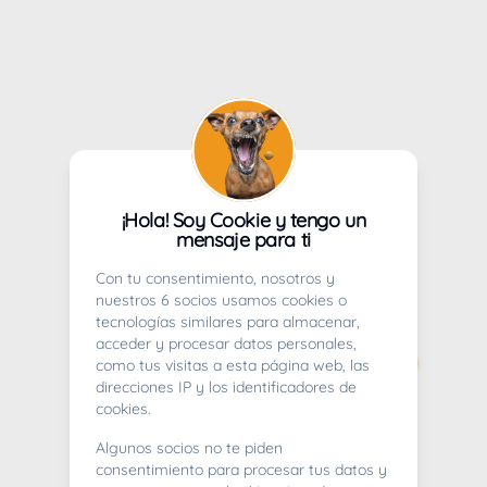
¡Hola! Soy Cookie y tengo un
mensaje para ti
Con tu consentimiento, nosotros y
nuestros 6 socios usamos cookies o
tecnologías similares para almacenar,
acceder y procesar datos personales,
como tus visitas a esta página web, las
direcciones IP y los identificadores de
cookies.
Algunos socios no te piden
consentimiento para procesar tus datos y