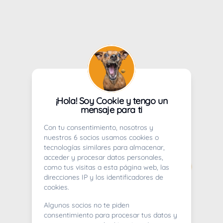
¡Hola! Soy Cookie y tengo un
mensaje para ti
Con tu consentimiento, nosotros y
nuestros 6 socios usamos cookies o
tecnologías similares para almacenar,
acceder y procesar datos personales,
como tus visitas a esta página web, las
direcciones IP y los identificadores de
cookies.
Algunos socios no te piden
consentimiento para procesar tus datos y