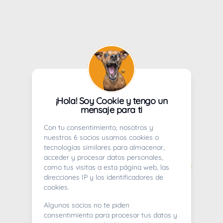
¡Hola! Soy Cookie y tengo un
mensaje para ti
Con tu consentimiento, nosotros y
nuestros 6 socios usamos cookies o
tecnologías similares para almacenar,
acceder y procesar datos personales,
como tus visitas a esta página web, las
direcciones IP y los identificadores de
cookies.
Algunos socios no te piden
consentimiento para procesar tus datos y