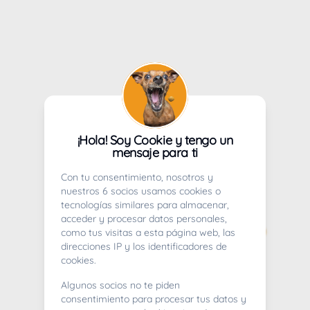
¡Hola! Soy Cookie y tengo un
mensaje para ti
Con tu consentimiento, nosotros y
nuestros 6 socios usamos cookies o
tecnologías similares para almacenar,
acceder y procesar datos personales,
como tus visitas a esta página web, las
direcciones IP y los identificadores de
cookies.
Algunos socios no te piden
consentimiento para procesar tus datos y