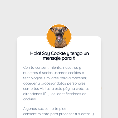
¡Hola! Soy Cookie y tengo un
mensaje para ti
Con tu consentimiento, nosotros y
nuestros 6 socios usamos cookies o
tecnologías similares para almacenar,
acceder y procesar datos personales,
como tus visitas a esta página web, las
direcciones IP y los identificadores de
cookies.
Algunos socios no te piden
consentimiento para procesar tus datos y