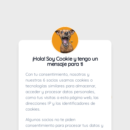
¡Hola! Soy Cookie y tengo un
mensaje para ti
Con tu consentimiento, nosotros y
nuestros 6 socios usamos cookies o
tecnologías similares para almacenar,
acceder y procesar datos personales,
como tus visitas a esta página web, las
direcciones IP y los identificadores de
cookies.
Algunos socios no te piden
consentimiento para procesar tus datos y